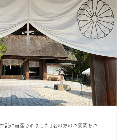
神託に当選されました1名の方のご質問をご