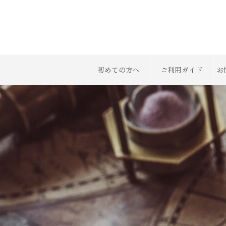
初めての方へ
ご利用ガイド
お