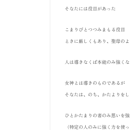
そなたには役目があった
こまりびとつつみまもる役目
ときに厳しくもあり、聖母のよ
人は導きなくば本能のみ強くな
女神とは導きのものであるが
そなたは、のち、かたよりをし
ひとかたまりの者のみ思いを強
（特定の人のみに強く力を使っ