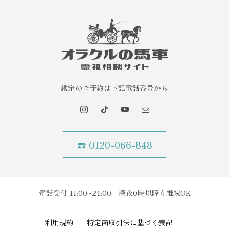
鑑定のご予約は下記電話番号から
☎ 0120-066-848
電話受付 11:00~24:00 深夜0時以降も継続OK
利用規約
特定商取引法に基づく表記