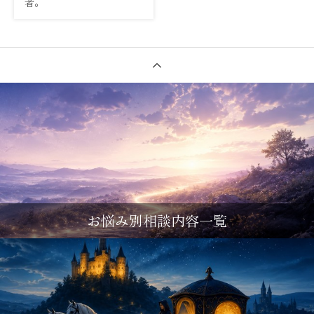
者。
お悩み別相談内容一覧