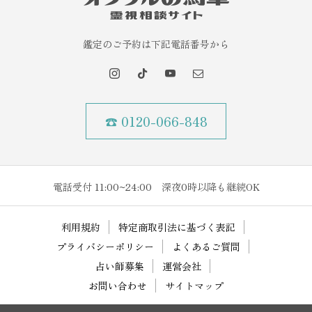
鑑定のご予約は下記電話番号から
☎ 0120-066-848
電話受付 11:00~24:00 深夜0時以降も継続OK
利用規約
特定商取引法に基づく表記
プライバシーポリシー
よくあるご質問
占い師募集
運営会社
お問い合わせ
サイトマップ