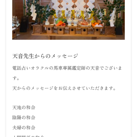
天音先生からのメッセージ
電話占いオラクルの馬車専属鑑定師の天音でございま
す。
天からのメッセージをお伝えさせていただきます。
天地の和合
陰陽の和合
夫婦の和合