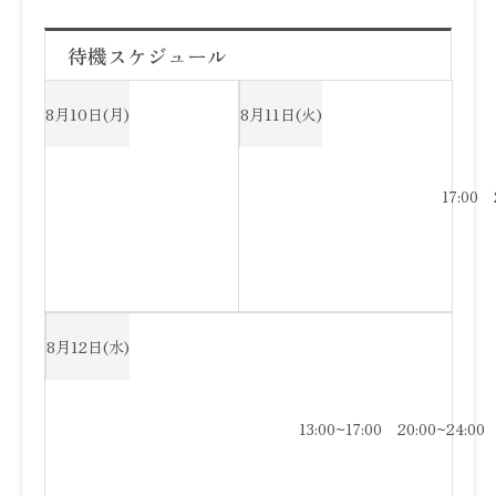
待機スケジュール
8月10日(月)
8月11日(火)
20:00~24:00
13:00~17:00
8月12日(水)
13:00~17:00
20:00~24:00