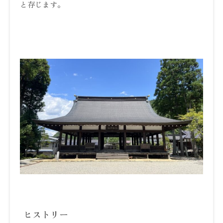
と存じます。
ヒストリー