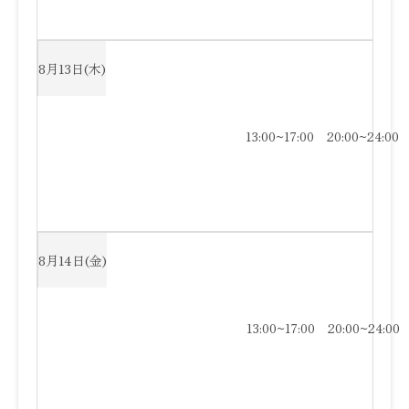
8月13日(木)
13:00~17:00
20:00~24:00
8月14日(金)
13:00~17:00
20:00~24:00