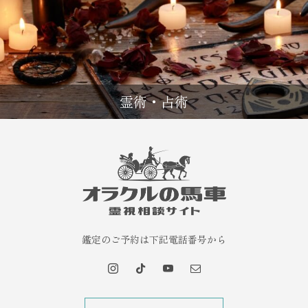
霊術・占術
鑑定のご予約は下記電話番号から