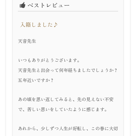
ベストレビュー
入籍しました♪
天音先生
いつもありがとうございます。
天音先生と出会って何年経ちましたでしょうか？
五年近いですか？
あの頃を思い返してみると、先の見えない不安
で、苦しい思いをしていたように感じます。
あれから、少しずつ人生が好転し、この春に大切