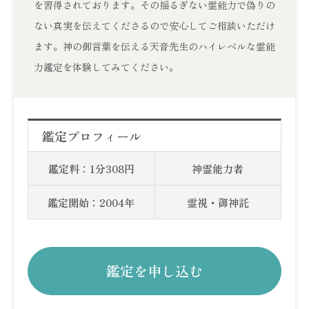
を習得されております。その揺るぎない霊能力で偽りの
ない真実を伝えてくださるので安心してご相談いただけ
ます。神の御言葉を伝える天音先生のハイレベルな霊能
力鑑定を体験してみてください。
鑑定プロフィール
鑑定料：1分308円
神霊能力者
鑑定開始：2004年
霊視・御神託
鑑定を申し込む