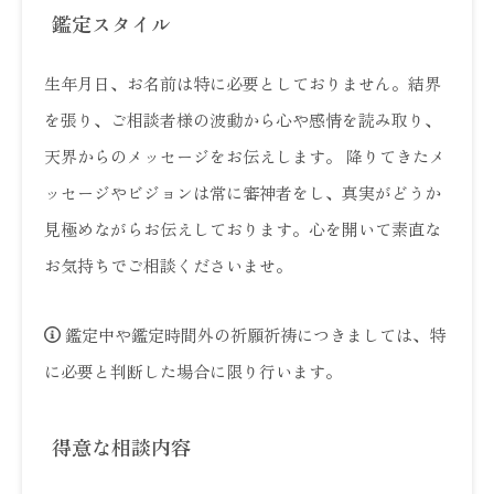
鑑定スタイル
生年月日、お名前は特に必要としておりません。結界
を張り、ご相談者様の波動から心や感情を読み取り、
天界からのメッセージをお伝えします。 降りてきたメ
ッセージやビジョンは常に審神者をし、真実がどうか
見極めながらお伝えしております。心を開いて素直な
お気持ちでご相談くださいませ。
鑑定中や鑑定時間外の祈願祈祷につきましては、特
に必要と判断した場合に限り行います。
得意な相談内容