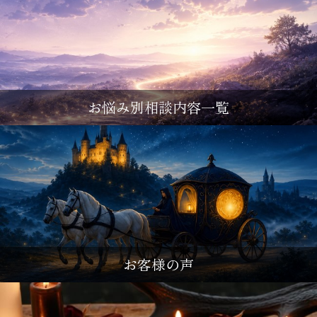
お悩み別相談内容一覧
お客様の声