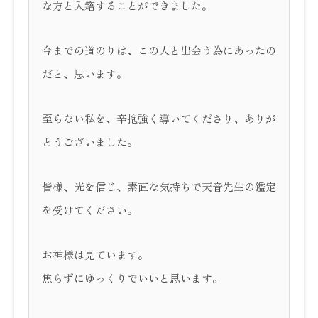
な方と入籍することができました。
今までの道のりは、この人と出会う為にあったの
だと、思います。
至らない私を、辛抱強く導いてくださり、ありが
とうございました。
皆様、光を信じ、素直な気持ちで天音先生の鑑定
を受けてください。
お神様は見ています。
焦らずにゆっくりでいいと思います。