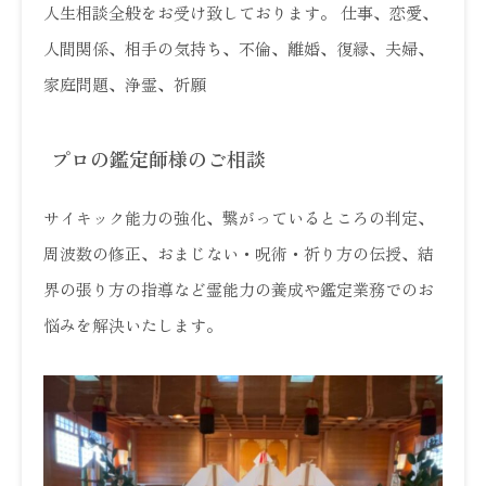
人生相談全般をお受け致しております。 仕事、恋愛、
人間関係、相手の気持ち、不倫、離婚、復縁、夫婦、
家庭問題、浄霊、祈願
プロの鑑定師様のご相談
サイキック能力の強化、繋がっているところの判定、
周波数の修正、おまじない・呪術・祈り方の伝授、結
界の張り方の指導など霊能力の養成や鑑定業務でのお
悩みを解決いたします。