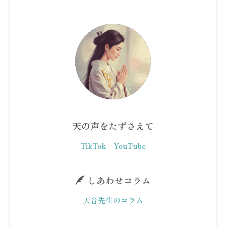
天の声をたずさえて
TikTok
YouTube
しあわせコラム
天音先生のコラム