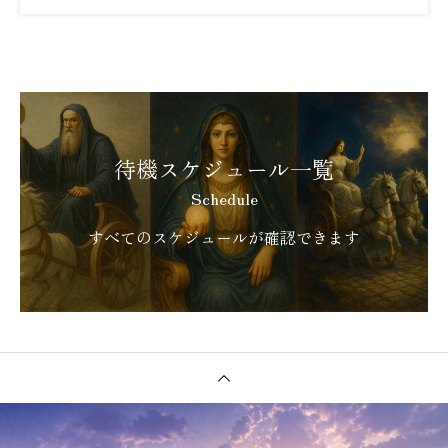
待機スケジュール一覧
Schedule
すべてのスケジュールが確認できます