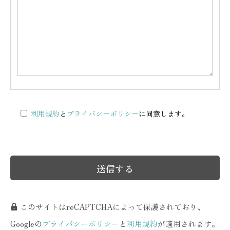
利用規約
と
プライバシーポリシー
に同意します。
このサイトはreCAPTCHAによって保護されており、
Googleの
プライバシーポリシー
と
利用規約
が適用されます。