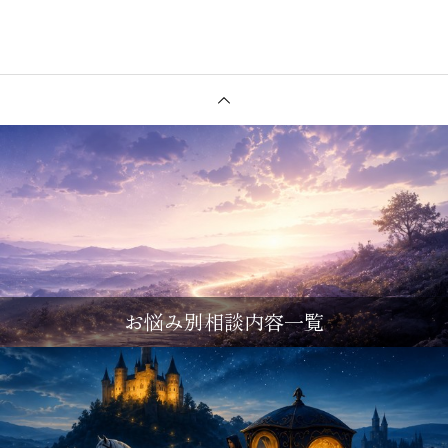
お悩み別相談内容一覧