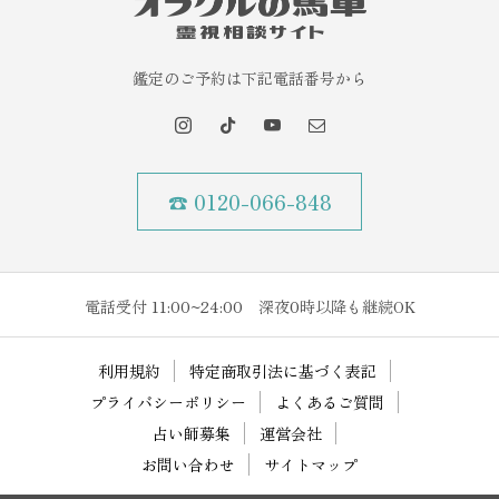
鑑定のご予約は下記電話番号から
☎ 0120-066-848
電話受付 11:00~24:00 深夜0時以降も継続OK
利用規約
特定商取引法に基づく表記
プライバシーポリシー
よくあるご質問
占い師募集
運営会社
お問い合わせ
サイトマップ