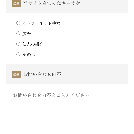
当サイトを知ったキッカケ
必須
インターネット検索
広告
知人の紹介
その他
お問い合わせ内容
必須