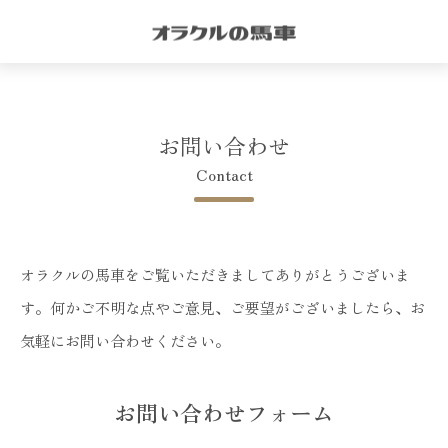
お問い合わせ
Contact
オラクルの馬車をご覧いただきましてありがとうございま
す。何かご不明な点やご意見、ご要望がございましたら、お
気軽にお問い合わせください。
お問い合わせフォーム