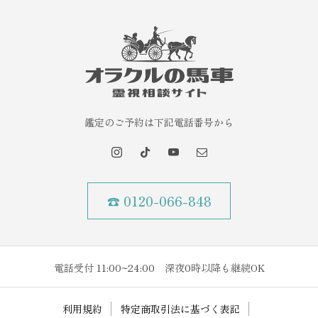
鑑定のご予約は下記電話番号から
☎ 0120-066-848
電話受付 11:00~24:00 深夜0時以降も継続OK
利用規約
特定商取引法に基づく表記