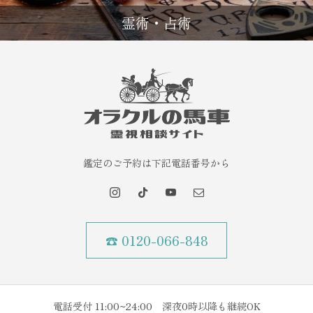
霊術・占術
鑑定のご予約は下記電話番号から
☎ 0120-066-848
電話受付 11:00~24:00 深夜0時以降も継続OK