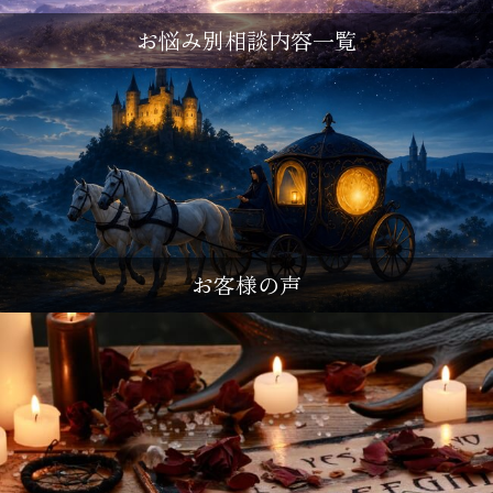
お悩み別相談内容一覧
お客様の声