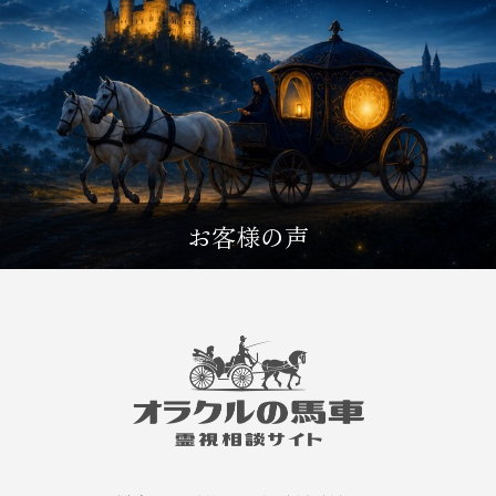
お客様の声