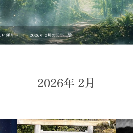
しい便り〜
2026年 2月の記事一覧
2026年 2月