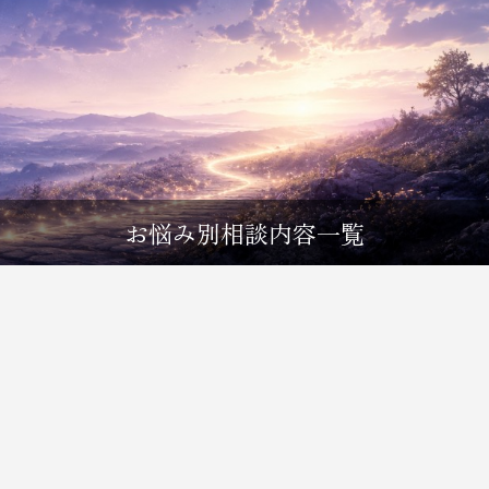
お悩み別相談内容一覧