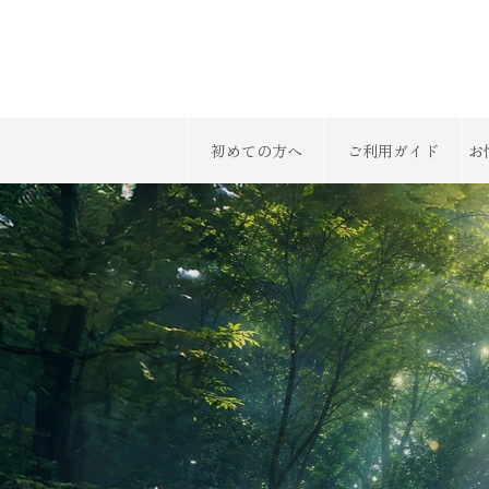
初めての方へ
ご利用ガイド
お