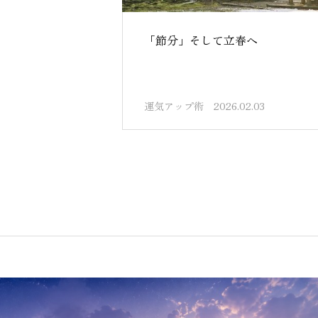
「節分」そして立春へ
運気アップ術
2026.02.03