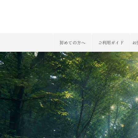
初めての方へ
ご利用ガイド
お