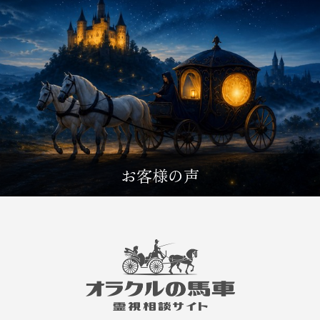
お客様の声