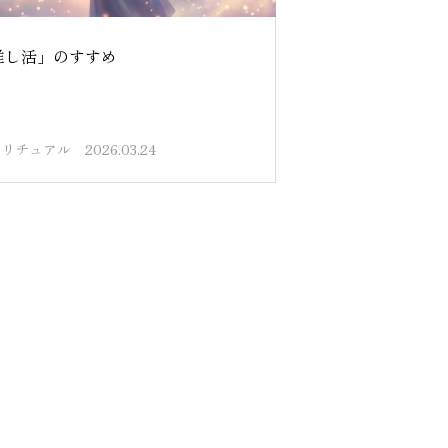
推し活」のすすめ
ピリチュアル
2026.03.24