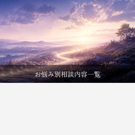
お悩み別相談内容一覧