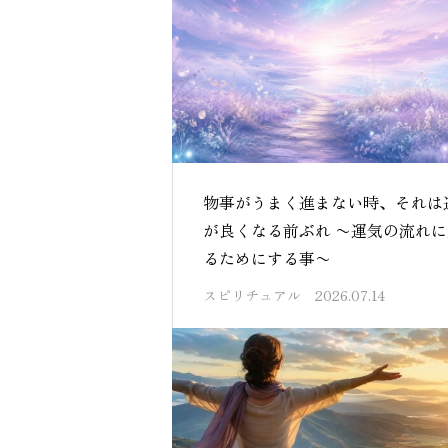
物事がうまく進まない時、それは
が良くなる前ぶれ 〜運気の流れに
るためにする事〜
スピリチュアル
2026.07.14