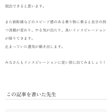
脱出できると思います。
また新幹線などのスピード感のある乗り物に乗ると自分の持
つ波動が変わり、やる気が出たり、良いインスピレーション
が降りてきます。
止まっていた運気が動き出します。
みなさんもインスピレーションに従い旅に出てみましょう！
この記事を書いた先生