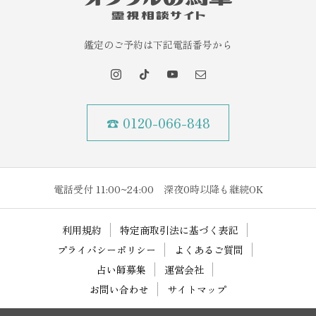
鑑定のご予約は下記電話番号から
☎ 0120-066-848
電話受付 11:00~24:00 深夜0時以降も継続OK
利用規約
特定商取引法に基づく表記
プライバシーポリシー
よくあるご質問
占い師募集
運営会社
お問い合わせ
サイトマップ