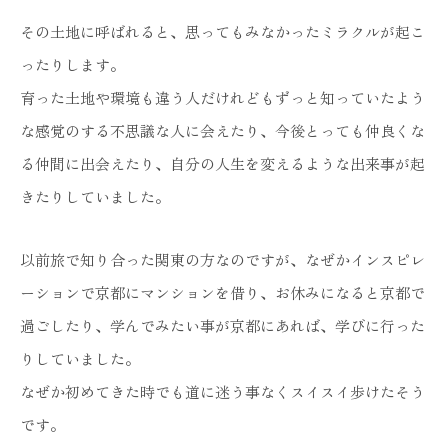
その土地に呼ばれると、思ってもみなかったミラクルが起こ
ったりします。
育った土地や環境も違う人だけれどもずっと知っていたよう
な感覚のする不思議な人に会えたり、今後とっても仲良くな
る仲間に出会えたり、自分の人生を変えるような出来事が起
きたりしていました。
以前旅で知り合った関東の方なのですが、なぜかインスピレ
ーションで京都にマンションを借り、お休みになると京都で
過ごしたり、学んでみたい事が京都にあれば、学びに行った
りしていました。
なぜか初めてきた時でも道に迷う事なくスイスイ歩けたそう
です。