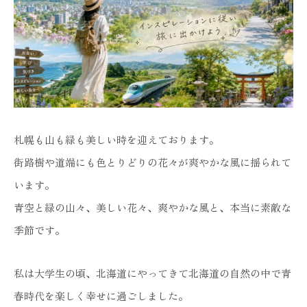
札幌も山も緑も美しい時を迎えております。
街路樹や道端にも色とりどりの花々が爽やかな風に揺られて
います。
青空と緑の山々、美しい花々、爽やかな風と、本当に素敵な
季節です。
私は大学生の頃、北海道にやってきて北海道の自然の中で青
春時代を楽しく幸せに過ごしました。