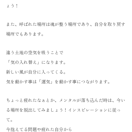
ょう！
また、呼ばれた場所は魂が整う場所であり、自分を取り戻す
場所でもあります。
違う土地の空気を吸うことで
「気の入れ替え」になります。
新しい風が自分に入ってくる。
気を動かす事は「運気」を動かす事につながります。
ちょっと疲れたなぁとか、メンタルが落ち込んだ時は、今い
る場所を脱出してみましょう！インスピレーションに従っ
て。
今抱えてる問題や疲れた自分から