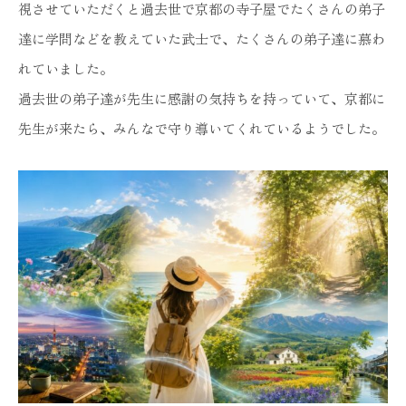
視させていただくと過去世で京都の寺子屋でたくさんの弟子
達に学問などを教えていた武士で、たくさんの弟子達に慕わ
れていました。
過去世の弟子達が先生に感謝の気持ちを持っていて、京都に
先生が来たら、みんなで守り導いてくれているようでした。