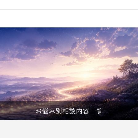
お悩み別相談内容一覧