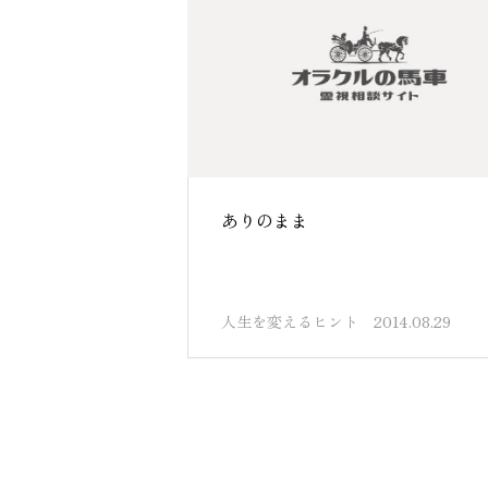
ありのまま
人生を変えるヒント
2014.08.29