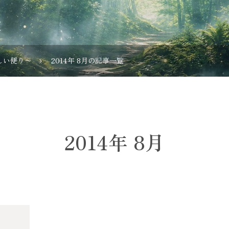
しい便り〜
2014年 8月の記事一覧
2014年 8月