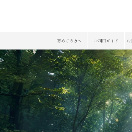
初めての方へ
ご利用ガイド
お