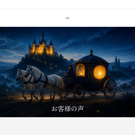
お客様の声