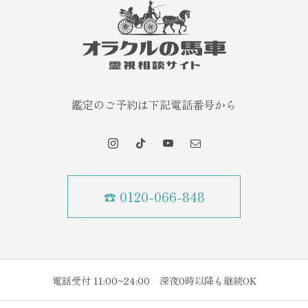
鑑定のご予約は下記電話番号から
☎ 0120-066-848
電話受付 11:00~24:00 深夜0時以降も継続OK