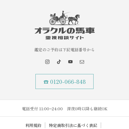
鑑定のご予約は下記電話番号から
☎ 0120-066-848
電話受付 11:00~24:00 深夜0時以降も継続OK
利用規約
特定商取引法に基づく表記