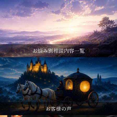
お悩み別相談内容一覧
お客様の声