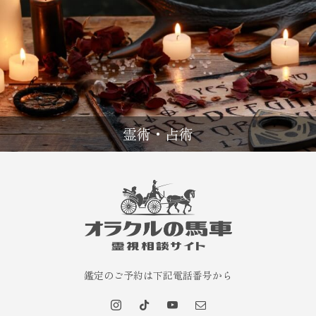
霊術・占術
鑑定のご予約は下記電話番号から