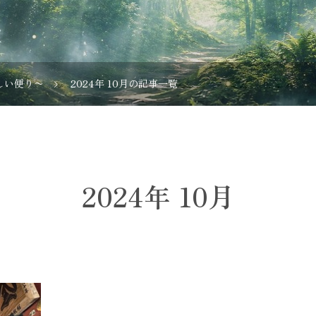
しい便り〜
2024年 10月の記事一覧
2024年 10月