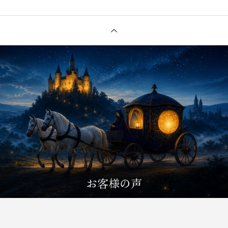
お客様の声