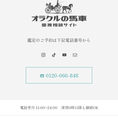
鑑定のご予約は下記電話番号から
☎ 0120-066-848
電話受付 11:00~24:00 深夜0時以降も継続OK