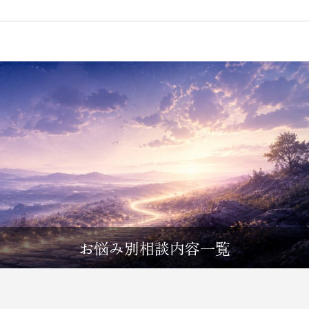
お悩み別相談内容一覧