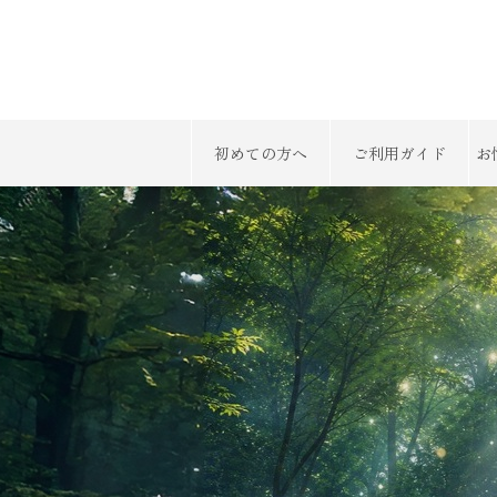
初めての方へ
ご利用ガイド
お