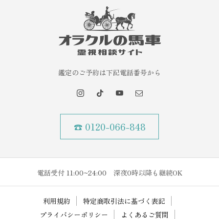
鑑定のご予約は下記電話番号から
☎ 0120-066-848
電話受付 11:00~24:00 深夜0時以降も継続OK
利用規約
特定商取引法に基づく表記
プライバシーポリシー
よくあるご質問