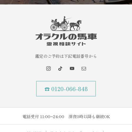
鑑定のご予約は下記電話番号から
☎ 0120-066-848
電話受付 11:00~24:00 深夜0時以降も継続OK