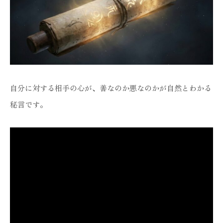
自分に対する相手の心が、善なのか悪なのかが自然とわかる
秘言です。