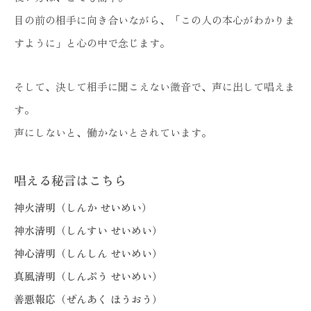
目の前の相手に向き合いながら、「この人の本心がわかりま
すように」と心の中で念じます。
そして、決して相手に聞こえない微音で、声に出して唱えま
す。
声にしないと、働かないとされています。
唱える秘言はこちら
神火清明（しんか せいめい）
神水清明（しんすい せいめい）
神心清明（しんしん せいめい）
真風清明（しんぷう せいめい）
善悪報応（ぜんあく ほうおう）