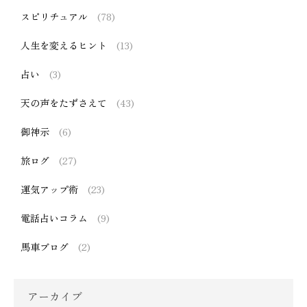
スピリチュアル
(78)
人生を変えるヒント
(13)
占い
(3)
天の声をたずさえて
(43)
御神示
(6)
旅ログ
(27)
運気アップ術
(23)
電話占いコラム
(9)
馬車ブログ
(2)
アーカイブ