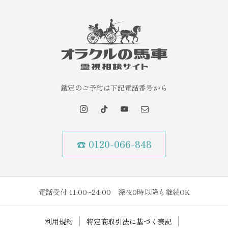
鑑定のご予約は下記電話番号から
☎ 0120-066-848
電話受付 11:00~24:00 深夜0時以降も継続OK
利用規約
特定商取引法に基づく表記