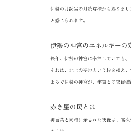
伊勢の月読宮の月読尊様から賜りまし
と感じられます。
伊勢の神宮のエネルギーの
長年、伊勢の神宮に奉拝していても、
それは、地上の聖地という枠を超え、
まるで伊勢の神宮が、宇宙との交信装
赤き星の民とは
御言葉と同時に示された映像は、高次