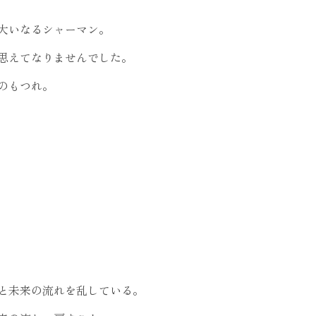
大いなるシャーマン。
思えてなりませんでした。
のもつれ。
と未来の流れを乱している。