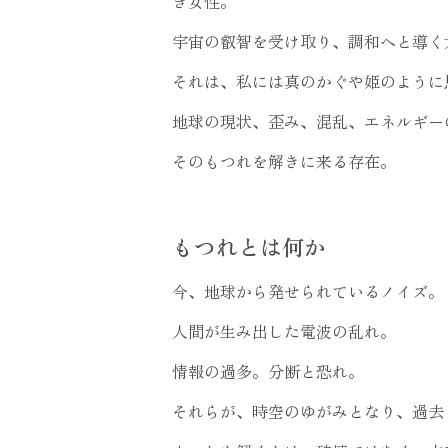
き女性。
宇宙の叡智を受け取り、調和へと導く
それは、私には真のかぐや姫のように
地球の現状、歪み、混乱、エネルギー
そのもつれを解きに来る存在。
もつれとは何か
今、地球から発せられているノイズ。
人間が生み出した電波の乱れ。
情報の過多。分断と恐れ。
それらが、時空のゆがみとなり、過去