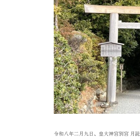
令和八年二月九日、皇大神宮別宮 月