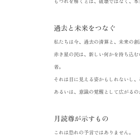
もつれを解くとは、破壊ではなく、本
過去と未来をつなぐ
私たちは今、過去の清算と、未来の創
赤き星の民は、新しい何かを持ち込む
者。
それは目に見える姿かもしれないし、
あるいは、意識の覚醒として広がるの
月読尊が示すもの
これは恐れの予言ではありません。