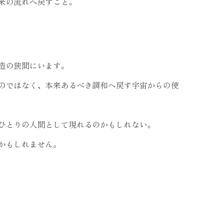
来の流れへ戻すこと。
造の狭間にいます。
のではなく、本来あるべき調和へ戻す宇宙からの使
ひとりの人間として現れるのかもしれない。
かもしれません。