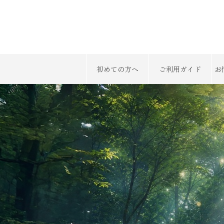
初めての方へ
ご利用ガイド
お