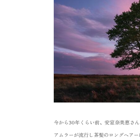
今から30年くらい前、安室奈美恵さん
アムラーが流行し茶髪のロングヘアー