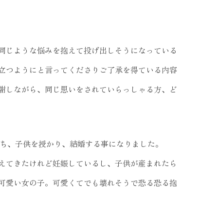
同じような悩みを抱えて投げ出しそうになっている
立つようにと言ってくださりご了承を得ている内容
謝しながら、同じ思いをされていらっしゃる方、ど
落ち、子供を授かり、結婚する事になりました。
えてきたけれど妊娠しているし、子供が産まれたら
可愛い女の子。可愛くてでも壊れそうで恐る恐る抱