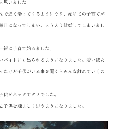
と思いました。
んで遅く帰ってくるようになり、始めての子育てが
毎日になってしまい、とうとう離婚してしまいまし
一緒に子育て始めました。
いバイトにも出られるようになりました。若い彼女
ったけど子供がいる事を聞くとみんな離れていくの
子供がネックでダメでした。
と子供を疎ましく思うようになりました。