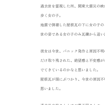
過去世を霊視した所、関東大震災の映
歩く女の子。
地震で倒壊した屋根瓦の下に女の子の
世の姿である女の子のみ瓦礫から這い
彼女は今世、パニック発作と原因不明
だけ取り残された、絶望感と不安感が
でてきているのかなと思いました。
屋根瓦が頭にぶつかり、今世の原因不
思いました。