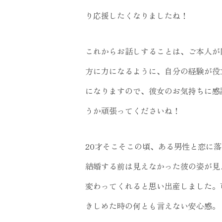
り応援したくなりましたね！
これからお話しすることは、ご本人が
方に力になるように、自分の経験が役
になりますので、彼女のお気持ちに感
うか頑張ってくださいね！
20才そこそこの頃、ある男性と恋に
結婚する前は見えなかった彼の姿が見
変わってくれると思い出産しました。
きしめた時の何とも言えない安心感。