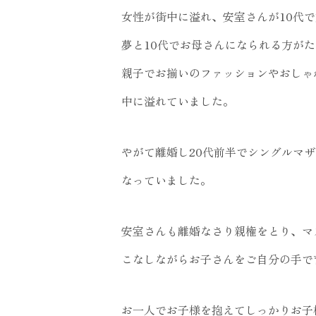
女性が街中に溢れ、安室さんが10代
夢と10代でお母さんになられる方が
親子でお揃いのファッションやおしゃ
中に溢れていました。
やがて離婚し20代前半でシングルマ
なっていました。
安室さんも離婚なさり親権をとり、マ
こなしながらお子さんをご自分の手で
お一人でお子様を抱えてしっかりお子