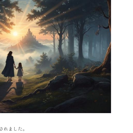
されました。