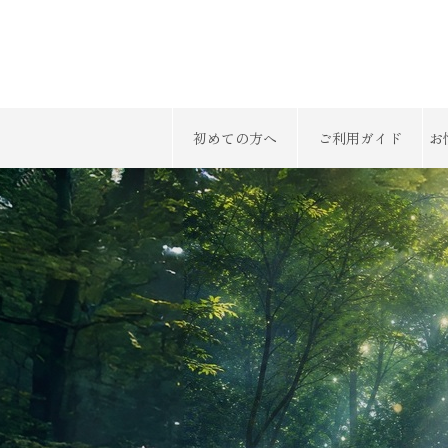
初めての方へ
ご利用ガイド
お