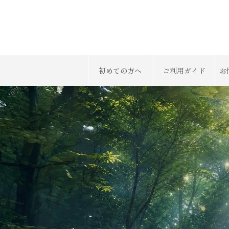
初めての方へ
ご利用ガイド
お