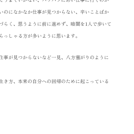
いのになかなか仕事が見つからない、辛いことばか
づらく、思うように前に進めず、暗闇を1人で歩いて
らっしゃる方が多いように思います。
仕事が見つからないなど一見、八方塞がりのように
生き方、本来の自分への回帰のために起こっている