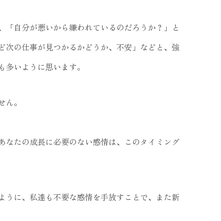
、「自分が悪いから嫌われているのだろうか？」と
ど次の仕事が見つかるかどうか、不安」などと、強
も多いように思います。
せん。
あなたの成長に必要のない感情は、このタイミング
ように、私達も不要な感情を手放すことで、また新