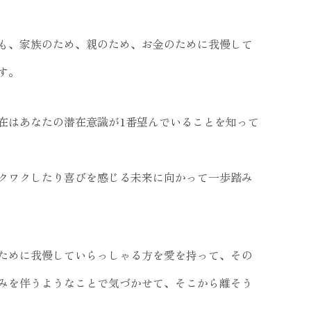
も、家族のため、親のため、お金のために我慢して
す。
在はあなたの潜在意識が1番望んでいることを知って
クワクしたり喜びを感じる未来に向かって一歩踏み
ために我慢していらっしゃる方を愛を持って、その
みを伴うようなことで気づかせて、そこから離そう