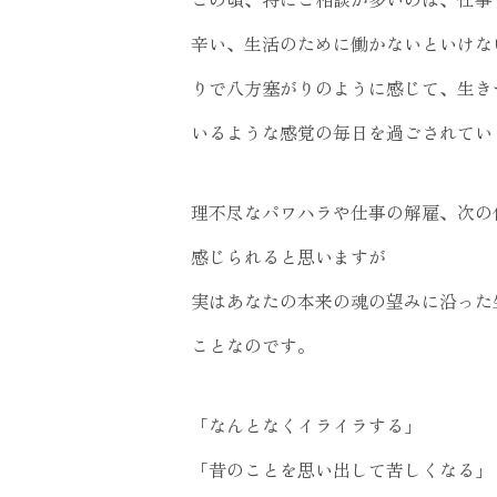
辛い、生活のために働かないといけな
りで八方塞がりのように感じて、生き
いるような感覚の毎日を過ごされてい
理不尽なパワハラや仕事の解雇、次の
感じられると思いますが
実はあなたの本来の魂の望みに沿った
ことなのです。
「なんとなくイライラする」
「昔のことを思い出して苦しくなる」