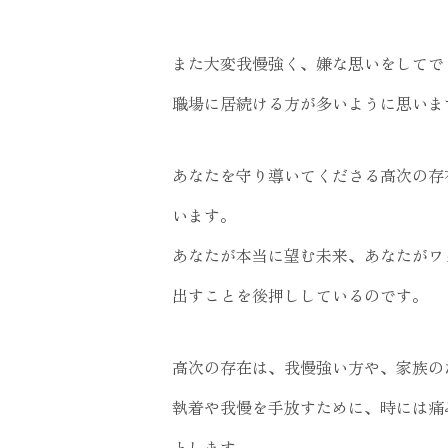
また大変我慢強く、嫌な思いをしてで
職場に居続ける方が多いように思いま
あなたを守り導いてくださる高次の存
います。
あなたが本当に望む未来、あなたがワ
出すことを後押ししているのです。
高次の存在は、我慢強い方や、家族の
執着や我慢を手放すために、時には痛
とします。