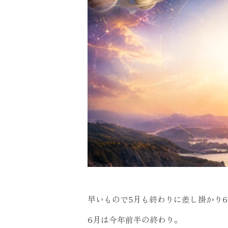
早いもので5月も終わりに差し掛かり
6月は今年前半の終わり。