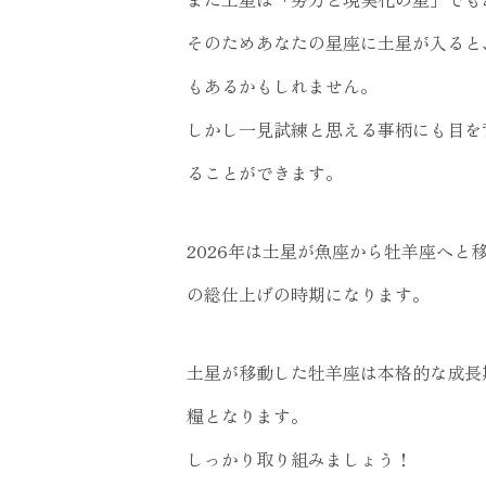
そのためあなたの星座に土星が入ると
もあるかもしれません。
しかし一見試練と思える事柄にも目を
ることができます。
2026年は土星が魚座から牡羊座へと
の総仕上げの時期になります。
土星が移動した牡羊座は本格的な成長
糧となります。
しっかり取り組みましょう！