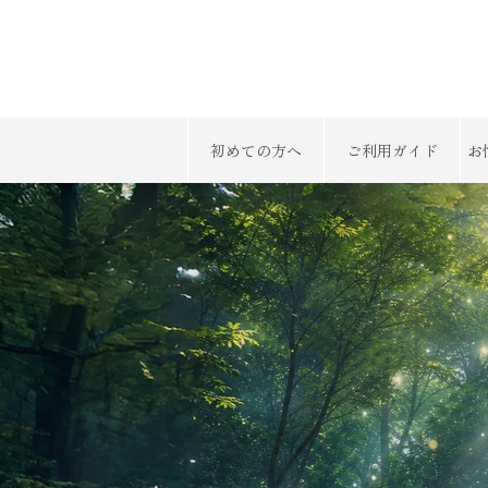
初めての方へ
ご利用ガイド
お