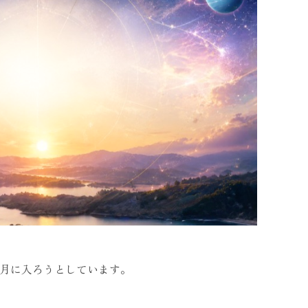
6月に入ろうとしています。