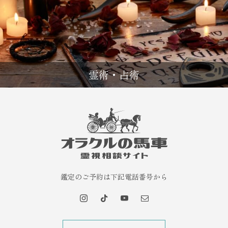
霊術・占術
鑑定のご予約は下記電話番号から