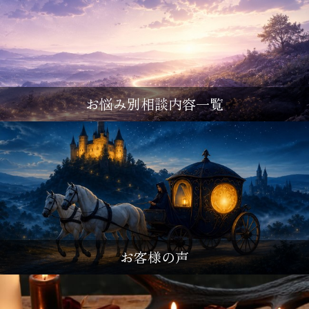
お悩み別相談内容一覧
お客様の声