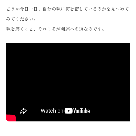
どうか今日一日、自分の魂に何を宿しているのかを見つめて
みてください。
魂を磨くこと、それこそが開運への道なのです。