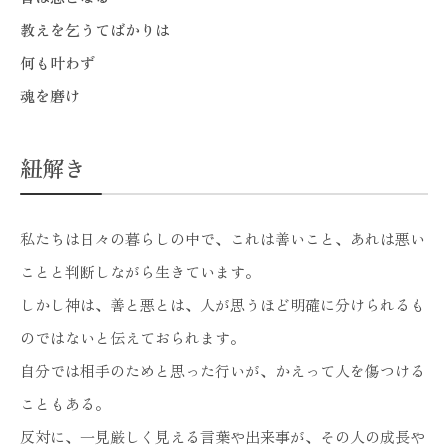
教えを乞うてばかりは
何も叶わず
魂を磨け
紐解き
私たちは日々の暮らしの中で、これは善いこと、あれは悪い
ことと判断しながら生きています。
しかし神は、善と悪とは、人が思うほど明確に分けられるも
のではないと伝えておられます。
自分では相手のためと思った行いが、かえって人を傷つける
こともある。
反対に、一見厳しく見える言葉や出来事が、その人の成長や