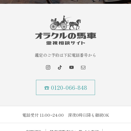
鑑定のご予約は下記電話番号から
☎ 0120-066-848
電話受付 11:00~24:00 深夜0時以降も継続OK