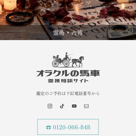
霊術・占術
鑑定のご予約は下記電話番号から
☎ 0120-066-848