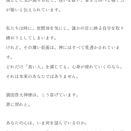
が強いと伝えられています。
私たちは時に、世間体を気にし、誰かの目に映る自分を取り
繕おうとしてしまいます。
けれど、その薄い仮面は、神にはすべて見透かされていま
す。
どれだけ「良い人」を演じても、心身が疲れていくのなら、
それは本来のあなたではありません。
猿田彦大神様は、こう告げています。
素に戻れと。
あなたの心は、いま何を望んでいるのか。