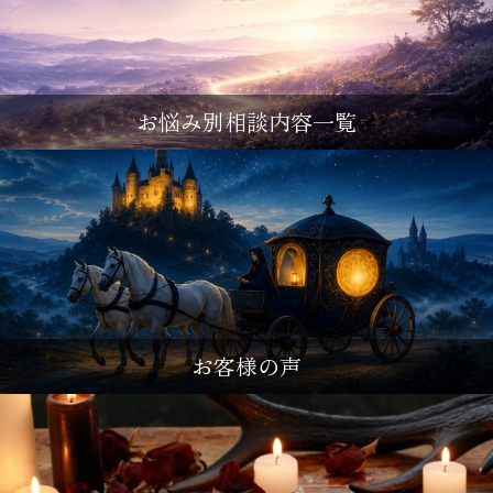
お悩み別相談内容一覧
お客様の声