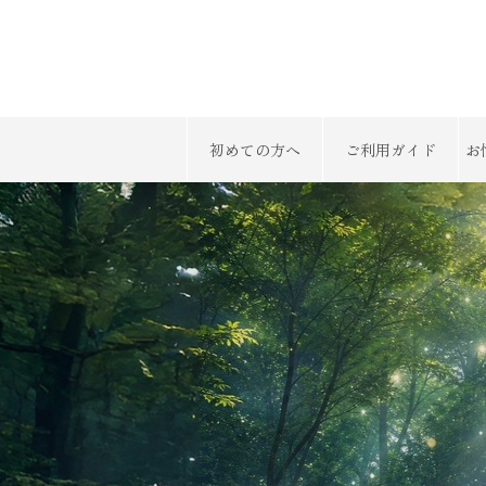
初めての方へ
ご利用ガイド
お