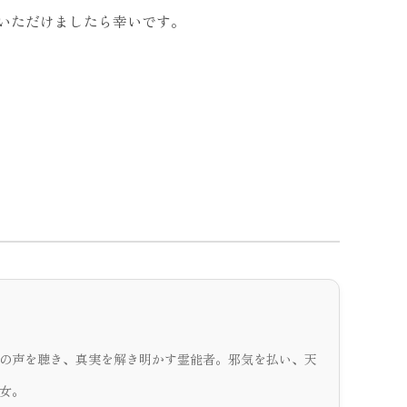
いただけましたら幸いです。
の声を聴き、真実を解き明かす霊能者。邪気を払い、天
女。