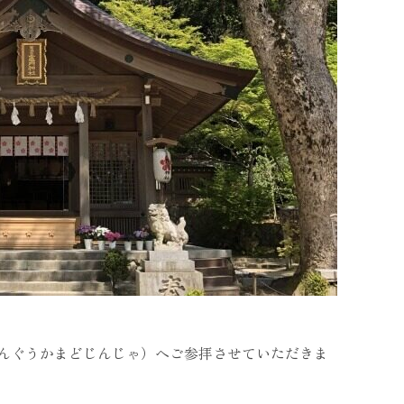
んぐうかまどじんじゃ）へご参拝させていただきま