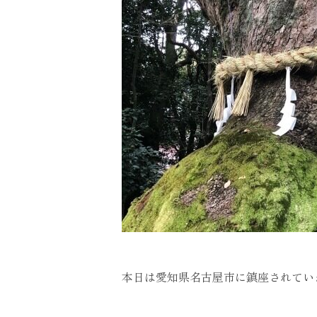
本日は愛知県名古屋市に鎮座されてい