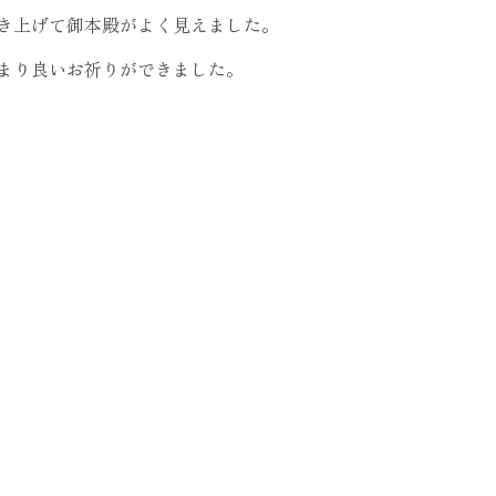
き上げて御本殿がよく見えました。
まり良いお祈りができました。