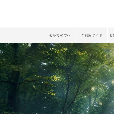
初めての方へ
ご利用ガイド
お