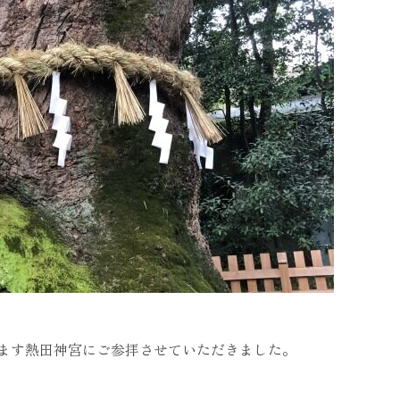
ます熱田神宮にご参拝させていただきました。