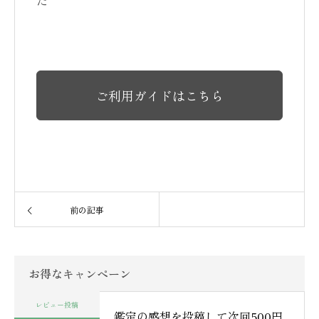
た
ご利用ガイドはこちら
前の記事
お得なキャンペーン
レビュー投稿
鑑定の感想を投稿して次回500円