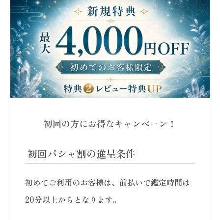
初回の方にお得なキャンペーン！
初回バシャ割の進呈条件
初めてご利用のお客様は、前払いで鑑定時間は
20分以上からとなります。