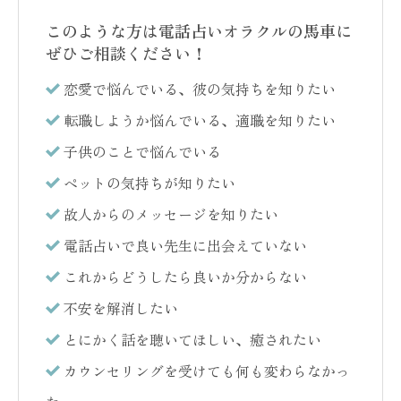
このような方は電話占いオラクルの馬車に
ぜひご相談ください！
恋愛で悩んでいる、彼の気持ちを知りたい
転職しようか悩んでいる、適職を知りたい
子供のことで悩んでいる
ペットの気持ちが知りたい
故人からのメッセージを知りたい
電話占いで良い先生に出会えていない
これからどうしたら良いか分からない
不安を解消したい
とにかく話を聴いてほしい、癒されたい
カウンセリングを受けても何も変わらなかっ