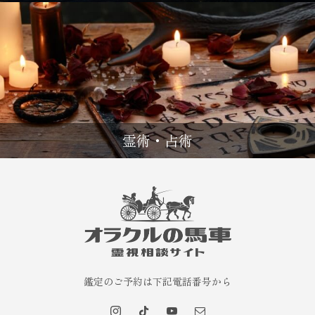
霊術・占術
鑑定のご予約は下記電話番号から