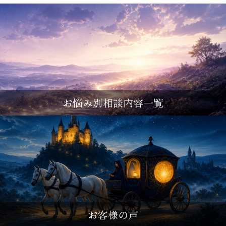
お悩み別相談内容一覧
お客様の声