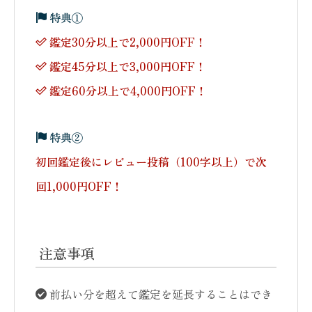
特典①
鑑定30分以上で2,000円OFF！
鑑定45分以上で3,000円OFF！
鑑定60分以上で4,000円OFF！
特典②
初回鑑定後にレビュー投稿（100字以上）で次
回1,000円OFF！
注意事項
前払い分を超えて鑑定を延長することはでき