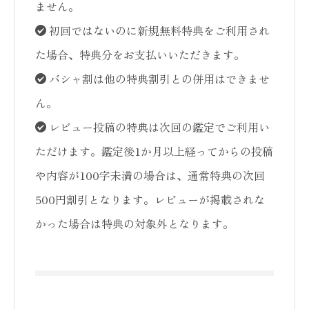
ません。
初回ではないのに新規無料特典をご利用され
た場合、特典分をお支払いいただきます。
バシャ割は他の特典割引との併用はできませ
ん。
レビュー投稿の特典は次回の鑑定でご利用い
ただけます。鑑定後1か月以上経ってからの投稿
や内容が100字未満の場合は、通常特典の次回
500円割引となります。レビューが掲載されな
かった場合は特典の対象外となります。