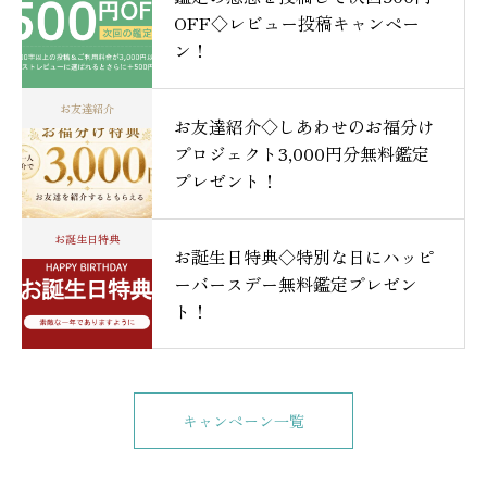
OFF◇レビュー投稿キャンペー
ン！
お友達紹介
お友達紹介◇しあわせのお福分け
プロジェクト3,000円分無料鑑定
プレゼント！
お誕生日特典
お誕生日特典◇特別な日にハッピ
ーバースデー無料鑑定プレゼン
ト！
キャンペーン一覧