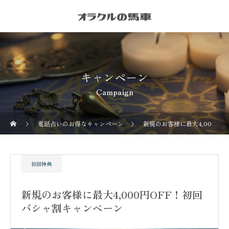
キャンペーン
Campaign
電話占いのお得なキャンペーン
新規のお客様に最大4,000円OFF！初回バシャ割キャンペーン
初回特典
新規のお客様に最大4,000円OFF！初回
バシャ割キャンペーン