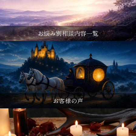
お悩み別相談内容一覧
お客様の声