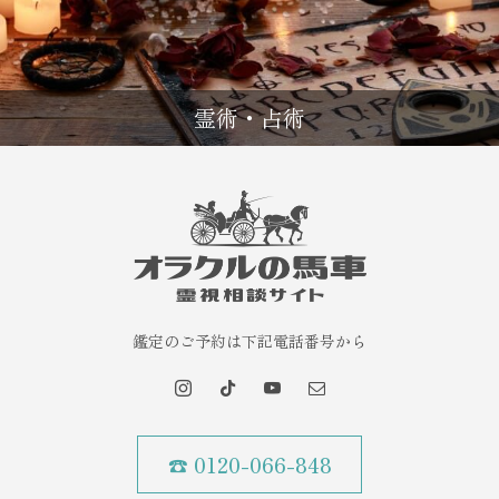
霊術・占術
鑑定のご予約は下記電話番号から
☎ 0120-066-848