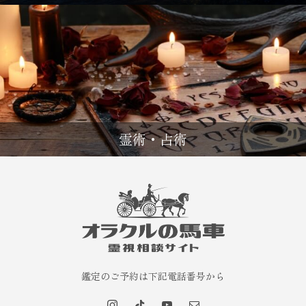
霊術・占術
鑑定のご予約は下記電話番号から