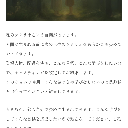
魂のシナリオという言葉があります。
人間は生まれる前に次の人生のシナリオをあらかじめ決めて
やってきます。
登場人物、配役を決め、こんな目標、こんな学びをしたいの
で、キャスティングを設定してお約束します。
このぐらいの時期にこんな気づきや学びをしたいので是非私
と出会ってくださいと約束してきます。
もちろん、親も自分で決めて生まれてきます。こんな学びを
してこんな目標を達成したいので親となってください、と約