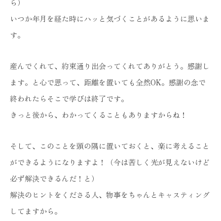
ら）
いつか年月を経た時にハッと気づくことがあるように思いま
す。
産んでくれて、約束通り出会ってくれてありがとう。感謝し
ます。と心で思って、距離を置いても全然OK。感謝の念で
終われたらそこで学びは終了です。
きっと後から、わかってくることもありますからね！
そして、このことを頭の隅に置いておくと、楽に考えること
ができるようになりますよ！（今は苦しく光が見えないけど
必ず解決できるんだ！と）
解決のヒントをくださる人、物事をちゃんとキャスティング
してますから。