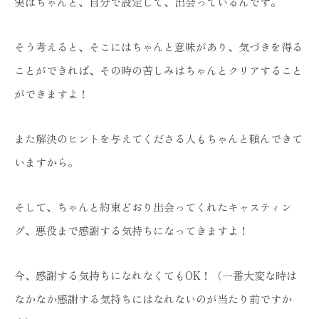
実はちゃんと、自分で設定して、出会っているんです。
そう考えると、そこにはちゃんと意味があり、気づきを得る
ことができれば、その時の苦しみはちゃんとクリアすること
ができますよ！
また解決のヒントを与えてくださる人もちゃんと頼んできて
いますから。
そして、ちゃんと約束どおり出会ってくれたキャスティン
グ、悪役まで感謝する気持ちになってきますよ！
今、感謝する気持ちになれなくてもOK！（一番大変な時は
なかなか感謝する気持ちにはなれないのが当たり前ですか