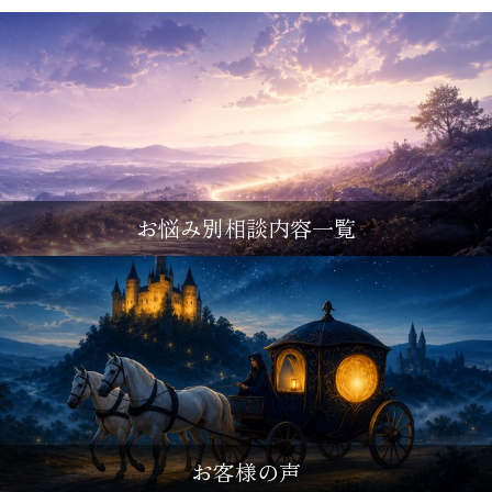
お悩み別相談内容一覧
お客様の声