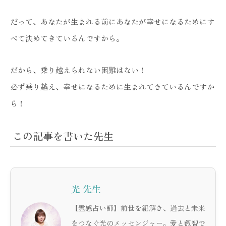
だって、あなたが生まれる前にあなたが幸せになるためにす
べて決めてきているんですから。
だから、乗り越えられない困難はない！
必ず乗り越え、幸せになるために生まれてきているんですか
ら！
この記事を書いた先生
光 先生
【霊感占い師】前世を紐解き、過去と未来
をつなぐ光のメッセンジャー。愛と叡智で