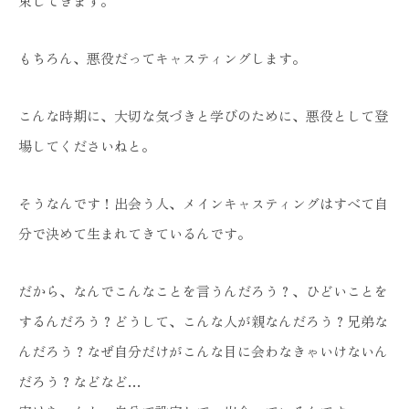
束してきます。
もちろん、悪役だってキャスティングします。
こんな時期に、大切な気づきと学びのために、悪役として登
場してくださいねと。
そうなんです！出会う人、メインキャスティングはすべて自
分で決めて生まれてきているんです。
だから、なんでこんなことを言うんだろう？、ひどいことを
するんだろう？どうして、こんな人が親なんだろう？兄弟な
んだろう？なぜ自分だけがこんな目に会わなきゃいけないん
だろう？などなど…