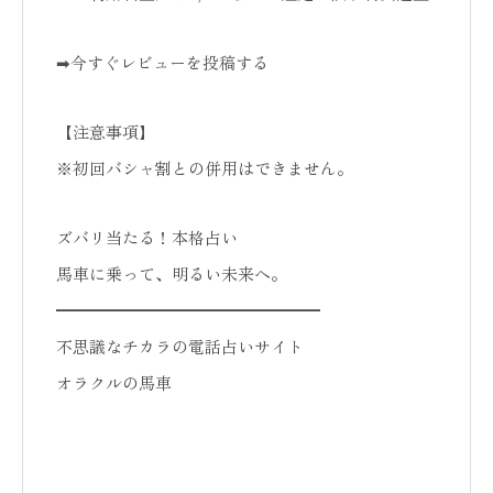
➡今すぐレビューを投稿する
【注意事項】
※初回バシャ割との併用はできません。
ズバリ当たる！本格占い
馬車に乗って、明るい未来へ。
━━━━━━━━━━━━━━━━
不思議なチカラの電話占いサイト
オラクルの馬車