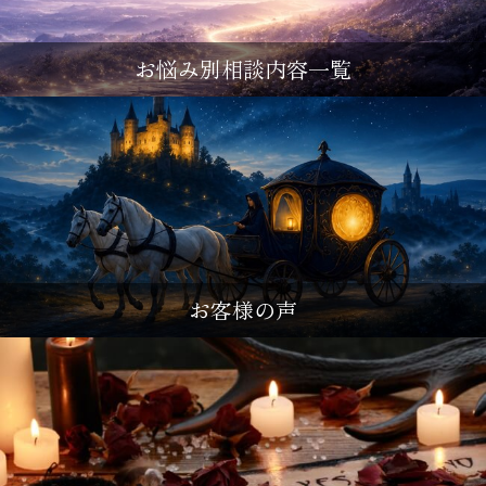
お悩み別相談内容一覧
お客様の声