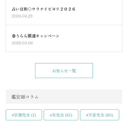
占い日和◇ウラナイビヨリ２０２６
2026.04.29
春うらら開運キャンペーン
2026.04.06
お知らせ一覧
鑑定師コラム
#京穂先生
(1)
#光先生
(61)
#天音先生
(80)