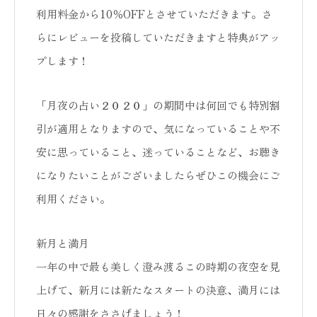
利用料金から10％OFFとさせていただきます。さ
らにレビューを投稿していただきますと特典がアッ
プします！
「月夜の占い２０２０」の期間中は何回でも特別割
引が適用となりますので、気になっていることや不
安に思っていること、迷っていることなど、お聴き
になりたいことがございましたらぜひこの機会にご
利用ください。
新月と満月
一年の中で最も美しく澄み渡るこの時期の夜空を見
上げて、新月には新たなスタートの決意、満月には
日々の感謝をささげましょう！