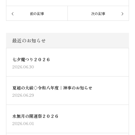
前の記事
次の記事
最近のお知らせ
七夕魔つり２０２６
2026.06.30
夏越の大祓◇令和八年度｜神事のお知らせ
2026.06.29
水無月の開運祭２０２６
2026.06.01