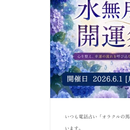
いつも電話占い「オラクルの馬
います。