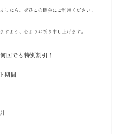
ましたら、ぜひこの機会にご利用ください。
ますよう、心よりお祈り申し上げます。
何回でも特別割引！
ト期間
引