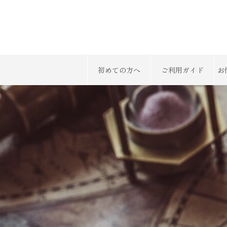
初めての方へ
ご利用ガイド
お