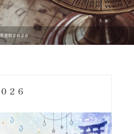
開運祭２０２６
０２６