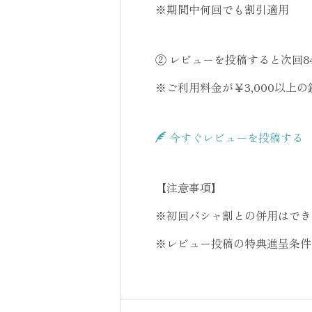
※期間中何回でも割引適用
② レビューを投稿すると次回84
※ご利用料金が￥3,000以上
今すぐレビューを投稿する
【注意事項】
※初回バシャ割との併用はでき
※レビュー投稿の特典進呈条件