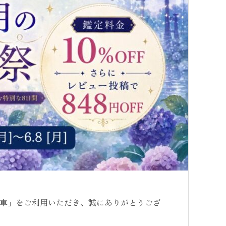
車」をご利用いただき、誠にありがとうござ