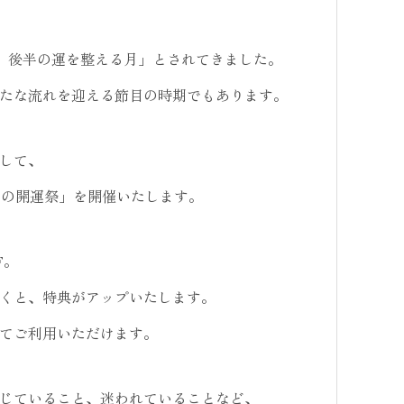
、後半の運を整える月」とされてきました。
たな流れを迎える節目の時期でもあります。
して、
水無月の開運祭」を開催いたします。
F。
くと、特典がアップいたします。
てご利用いただけます。
じていること、迷われていることなど、