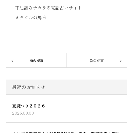
不思議なチカラの電話占いサイト
オラクルの馬車
前の記事
次の記事
最近のお知らせ
夏魔つり２０２６
2026.08.08