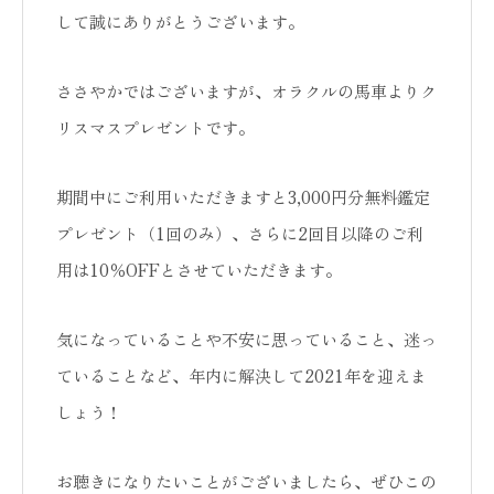
して誠にありがとうございます。
ささやかではございますが、オラクルの馬車よりク
リスマスプレゼントです。
期間中にご利用いただきますと3,000円分無料鑑定
プレゼント（1回のみ）、さらに2回目以降のご利
用は10％OFFとさせていただきます。
気になっていることや不安に思っていること、迷っ
ていることなど、年内に解決して2021年を迎えま
しょう！
お聴きになりたいことがございましたら、ぜひこの