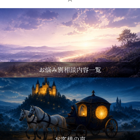
お悩み別相談内容一覧
お客様の声