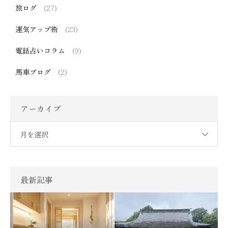
旅ログ
(27)
運気アップ術
(23)
電話占いコラム
(9)
馬車ブログ
(2)
アーカイブ
月を選択
最新記事