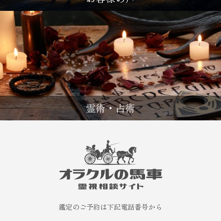
霊術・占術
鑑定のご予約は下記電話番号から