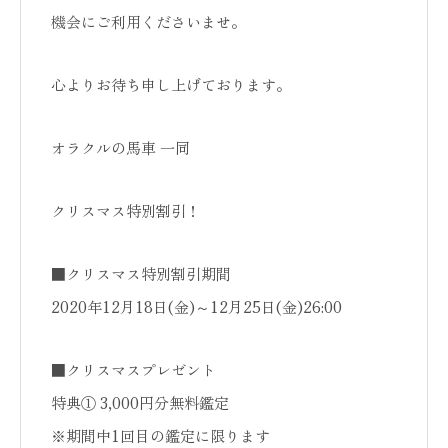
機会にご利用くださいませ。
心よりお待ち申し上げております。
オラクルの馬車 一同
クリスマス特別割引！
■クリスマス特別割引期間
2020年12月18日(金)～12月25日(金)26:00
■クリスマスプレゼント
特典① 3,000円分無料鑑定
※期間中1回目の鑑定に限ります