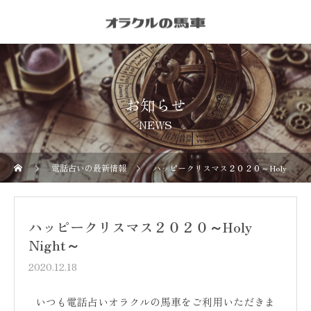
お知らせ
NEWS
電話占いの最新情報
ハッピークリスマス２０２０～Holy Night～
ハッピークリスマス２０２０～Holy
Night～
2020.12.18
いつも電話占いオラクルの馬車をご利用いただきま