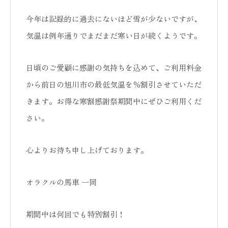
今年は記録的に過去にないほど雪が少ないですが、
気温は例年通りでまだまだ寒い日が続くようです。
日頃のご愛顧に感謝の気持ちを込めて、ご利用料金
から前日の旭川市の最低気温を％割引させていただ
きます。お得な寒割感謝祭期間中にぜひご利用くだ
さい。
心よりお待ち申し上げております。
オラクルの馬車 一同
期間中は何回でも特別割引！