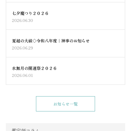
七夕魔つり２０２６
2026.06.30
夏越の大祓◇令和八年度｜神事のお知らせ
2026.06.29
水無月の開運祭２０２６
2026.06.01
お知らせ一覧
鑑定師コラム