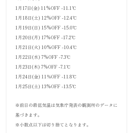
1月17日(金) 11%OFF -11.1℃
1月18日(土) 12%OFF -12.4℃
1月19日(日) 15%OFF -15.0℃
1月20日(月) 17%OFF -17.2℃
1月21日(火) 10%OFF -10.4℃
1月22日(水) 7%OFF -7.3℃
1月23日(木) 7%OFF -7.1℃
1月24日(金) 11％OFF -11.8℃
1月25日(土) 13%OFF -13.5℃
※前日の最低気温は気象庁発表の観測所のデータに
基づきます。
※小数点以下は切り捨てとなります。