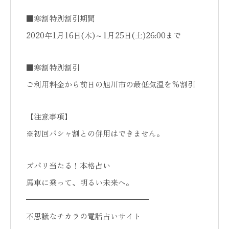
■寒割特別割引期間
2020年1月16日(木)～1月25日(土)26:00まで
■寒割特別割引
ご利用料金から前日の旭川市の最低気温を%割引
【注意事項】
※初回バシャ割との併用はできません。
ズバリ当たる！本格占い
馬車に乗って、明るい未来へ。
━━━━━━━━━━━━━━━━
不思議なチカラの電話占いサイト