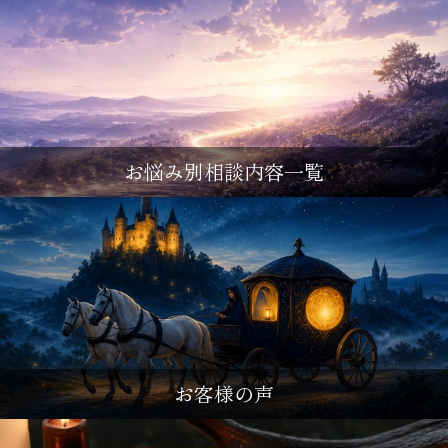
お悩み別相談内容一覧
お客様の声