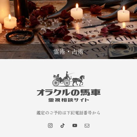
霊術・占術
鑑定のご予約は下記電話番号から