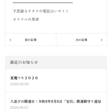
━━━━━━━━━━━━━━━━
不思議なチカラの電話占いサイト
オラクルの馬車
前の記事
次の記事
最近のお知らせ
夏魔つり２０２６
2026.08.08
八並びの開運日｜令和8年8月8日「宝引」開運御守り進呈
2026.08.07