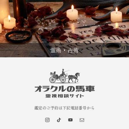
霊術・占術
鑑定のご予約は下記電話番号から