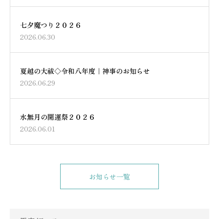
七夕魔つり２０２６
2026.06.30
夏越の大祓◇令和八年度｜神事のお知らせ
2026.06.29
水無月の開運祭２０２６
2026.06.01
お知らせ一覧