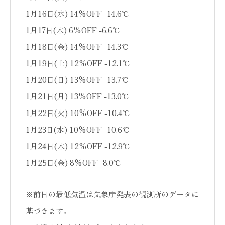
1月16日(水) 14%OFF -14.6℃
1月17日(木) 6%OFF -6.6℃
1月18日(金) 14%OFF -14.3℃
1月19日(土) 12%OFF -12.1℃
1月20日(日) 13%OFF -13.7℃
1月21日(月) 13%OFF -13.0℃
1月22日(火) 10%OFF -10.4℃
1月23日(水) 10%OFF -10.6℃
1月24日(木) 12%OFF -12.9℃
1月25日(金) 8%OFF -8.0℃
※前日の最低気温は気象庁発表の観測所のデータに
基づきます。