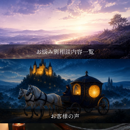
お悩み別相談内容一覧
お客様の声