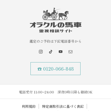
鑑定のご予約は下記電話番号から
☎ 0120-066-848
電話受付 11:00~24:00 深夜0時以降も継続OK
利用規約
特定商取引法に基づく表記