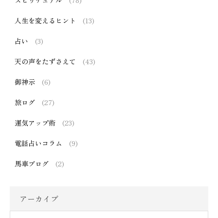
スピリチュアル
(78)
人生を変えるヒント
(13)
占い
(3)
天の声をたずさえて
(43)
御神示
(6)
旅ログ
(27)
運気アップ術
(23)
電話占いコラム
(9)
馬車ブログ
(2)
アーカイブ