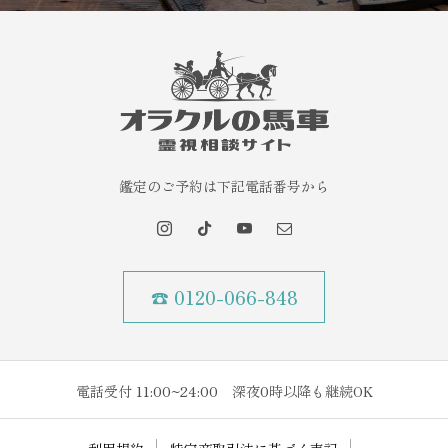
鑑定のご予約は下記電話番号から
☎ 0120-066-848
電話受付 11:00~24:00 深夜0時以降も継続OK