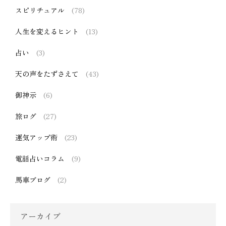
スピリチュアル
(78)
人生を変えるヒント
(13)
占い
(3)
天の声をたずさえて
(43)
御神示
(6)
旅ログ
(27)
運気アップ術
(23)
電話占いコラム
(9)
馬車ブログ
(2)
アーカイブ