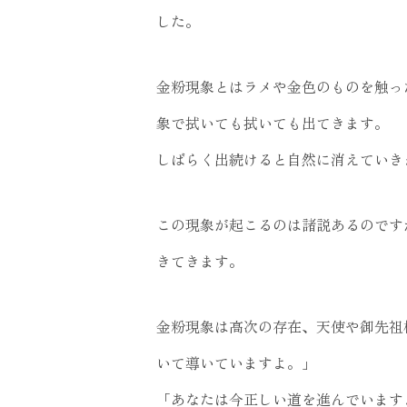
した。
金粉現象とはラメや金色のものを触っ
象で拭いても拭いても出てきます。
しばらく出続けると自然に消えていき
この現象が起こるのは諸説あるのです
きてきます。
金粉現象は高次の存在、天使や御先祖
いて導いていますよ。」
「あなたは今正しい道を進んでいます