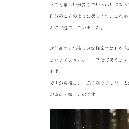
とても嬉しい気持ちでいっぱいになっ
自分のことのように嬉しくて、これか
んにお返事していました。
お仕事でも出逢うお客様全てに心を込
まれますように。」「幸せであります
ます。
ですから後日、「良くなりました」と
がるほど嬉しいのです。