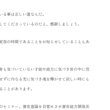
いる事は正しい道なんだ。
してくださっているのだと、感謝しましょう。
変容の時期であることをお知らせしていることもあ
身も気づいていない才能や能力に気づき世の中に役
せずに内なる光に気づき魂を輝かせて欲しい時にも
ることがあります。
のセミナー、潜在意識を目覚めさせ潜在能力開発系