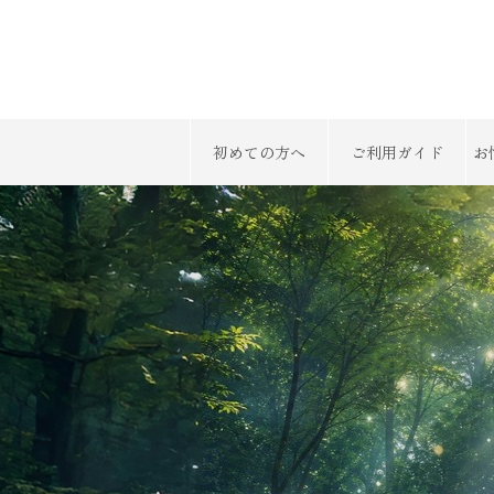
初めての方へ
ご利用ガイド
お