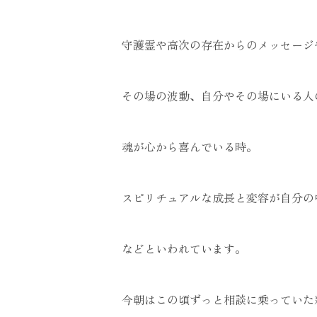
守護霊や高次の存在からのメッセージ
その場の波動、自分やその場にいる人
魂が心から喜んでいる時。
スピリチュアルな成長と変容が自分の
などといわれています。
今朝はこの頃ずっと相談に乗っていた