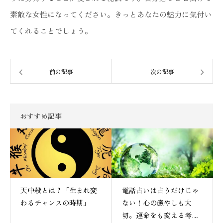
素敵な女性になってください。きっとあなたの魅力に気付い
てくれることでしょう。
前の記事
次の記事
おすすめ記事
天中殺とは？「生まれ変
電話占いは占うだけじゃ
わるチャンスの時期」
ない！心の癒やしも大
切。運命をも変える考え