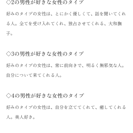
◇2の男性が好きな女性のタイプ
好みのタイプの女性は、とにかく優しくて、話を聞いてくれ
る人。全てを受け入れてくれ、独占させてくれる、大和撫
子。
◇3の男性が好きな女性のタイプ
好みのタイプの女性は、常に前向きで、明るく無邪気な人。
自分について来てくれる人。
◇4の男性が好きな女性のタイプ
好みのタイプの女性は、自分を立ててくれて、癒してくれる
人。美人好き。