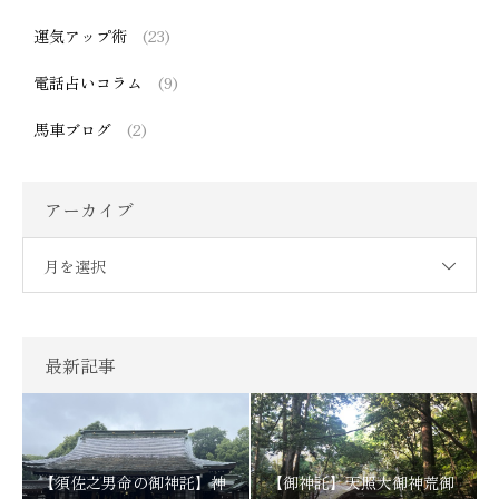
運気アップ術
(23)
電話占いコラム
(9)
馬車ブログ
(2)
アーカイブ
月を選択
最新記事
【須佐之男命の御神託】神
【御神託】天照大御神荒御