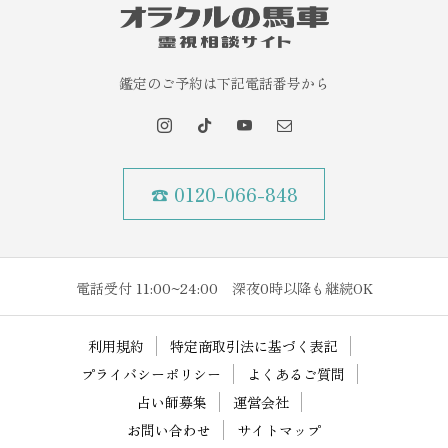
鑑定のご予約は下記電話番号から
☎ 0120-066-848
電話受付 11:00~24:00 深夜0時以降も継続OK
利用規約
特定商取引法に基づく表記
プライバシーポリシー
よくあるご質問
占い師募集
運営会社
お問い合わせ
サイトマップ