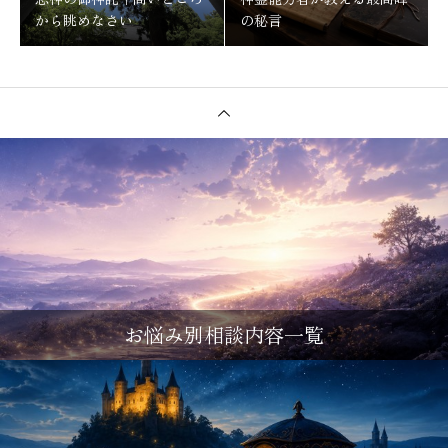
から眺めなさい
の秘言
お悩み別相談内容一覧