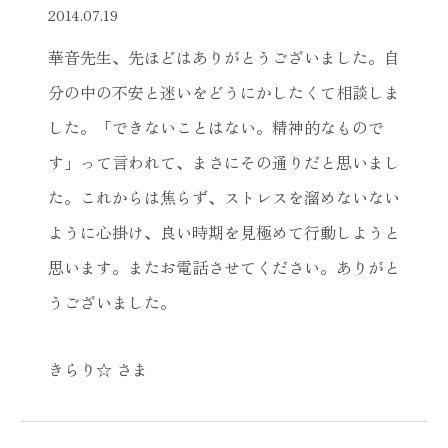
2014.07.19
華音先生、先ほどはありがとうございました。自
分の中の不安と迷いをどうにかしたくて相談しま
した。「できないことはない。精神的なもので
す」って言われて、まさにその通りだと思いまし
た。これからは焦らず、ストレスを溜めないない
ように心掛け、良い時期を見極めて行動しようと
思います。またお電話させてください。ありがと
うございました。
きらり☆ さま