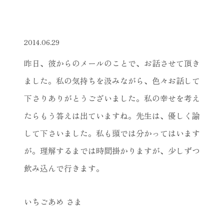
2014.06.29
昨日、彼からのメールのことで、お話させて頂き
ました。私の気持ちを汲みながら、色々お話して
下さりありがとうございました。私の幸せを考え
たらもう答えは出ていますね。先生は、優しく諭
して下さいました。私も頭では分かってはいます
が。理解するまでは時間掛かりますが、少しずつ
飲み込んで行きます。
いちごあめ さま