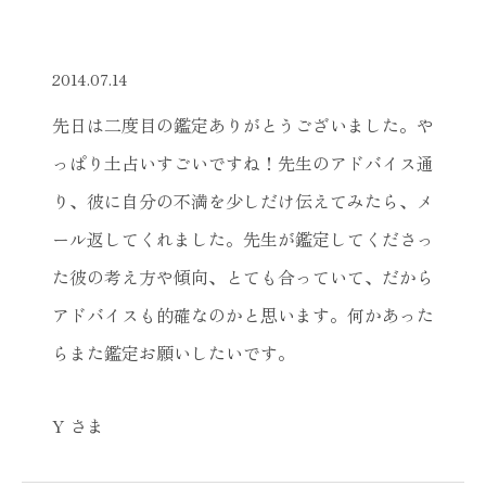
2014.07.14
先日は二度目の鑑定ありがとうございました。や
っぱり土占いすごいですね！先生のアドバイス通
り、彼に自分の不満を少しだけ伝えてみたら、メ
ール返してくれました。先生が鑑定してくださっ
た彼の考え方や傾向、とても合っていて、だから
アドバイスも的確なのかと思います。何かあった
らまた鑑定お願いしたいです。
Y さま