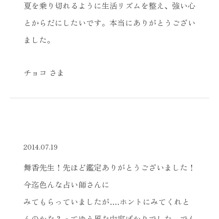
夏を乗り切れるように生活リズムを整え、強い心
とからだにしたいです。本当にありがとうござい
ました。
チョコ さま
2014.07.19
舞香先生！先ほど鑑定ありがとうございました！
今迄色んな占い師さんに
みてもらっていましたが….ホントにみてくれと
んのかな？ってゆう風な内容ばかりでした。でも