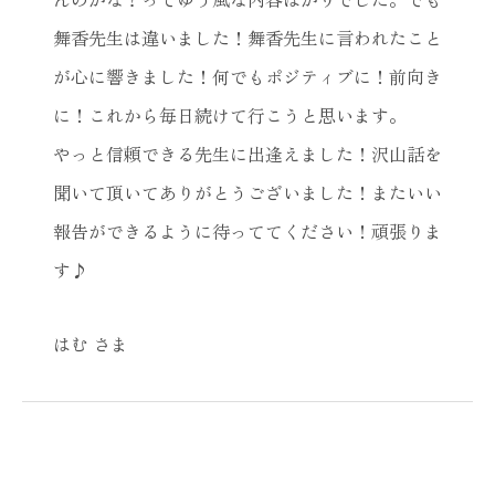
舞香先生は違いました！舞香先生に言われたこと
が心に響きました！何でもポジティブに！前向き
に！これから毎日続けて行こうと思います。
やっと信頼できる先生に出逢えました！沢山話を
聞いて頂いてありがとうございました！またいい
報告ができるように待っててください！頑張りま
す♪
はむ さま