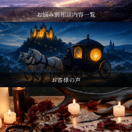
お悩み別相談内容一覧
お客様の声