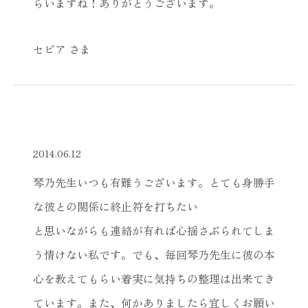
らいますね！ありがとうございます。
セピア さま
2014.06.12
琴乃先生いつも有難うございます。とても身勝手
な彼との関係に終止符を打ちたい
と思いながらも連絡が有れば心揺さぶられてしま
う情けない私です。でも、毎回琴乃先生に彼の本
心を教えてもらい着実に気持ちの整理は出来てき
ています。また、何かありましたら宜しくお願い