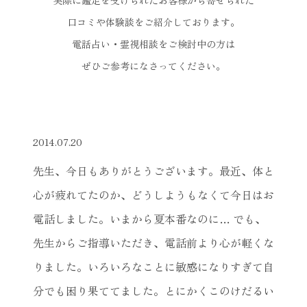
実際に鑑定を受けられたお客様から寄せられた
口コミや体験談をご紹介しております。
電話占い・霊視相談をご検討中の方は
ぜひご参考になさってください。
2014.07.20
先生、今日もありがとうございます。最近、体と
心が疲れてたのか、どうしようもなくて今日はお
電話しました。いまから夏本番なのに… でも、
先生からご指導いただき、電話前より心が軽くな
りました。いろいろなことに敏感になりすぎて自
分でも困り果ててました。とにかくこのけだるい