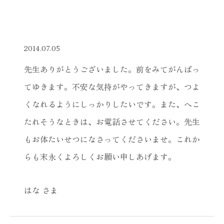
2014.07.05
先生ありがとうございました。前をみてがんばっ
てゆきます。不安な気持がやってきますが、つよ
くなれるようにしっかりしたいです。また、へこ
たれそうなときは、お電話させてください。先生
もお体たいせつになさってくださいませ。これか
らも末永くよろしくお願い申しあげます。
はな さま