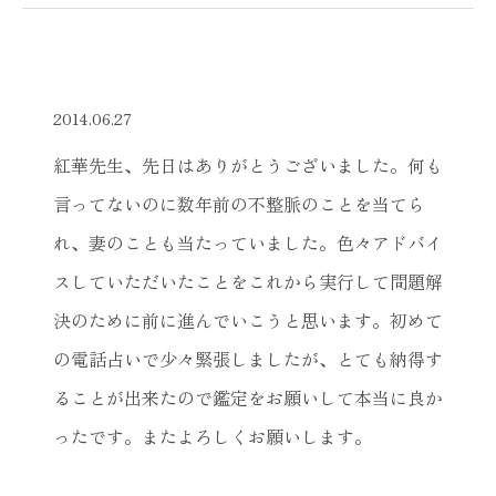
2014.06.27
紅華先生、先日はありがとうございました。何も
言ってないのに数年前の不整脈のことを当てら
れ、妻のことも当たっていました。色々アドバイ
スしていただいたことをこれから実行して問題解
決のために前に進んでいこうと思います。初めて
の電話占いで少々緊張しましたが、とても納得す
ることが出来たので鑑定をお願いして本当に良か
ったです。またよろしくお願いします。