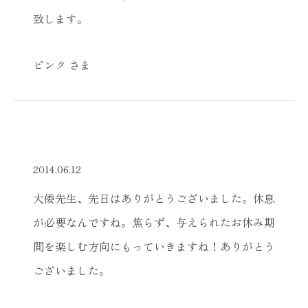
致します。
ピンク さま
2014.06.12
大倭先生、先日はありがとうございました。休息
が必要なんですね。焦らず、与えられたお休み期
間を楽しむ方向にもっていきますね！ありがとう
ございました。