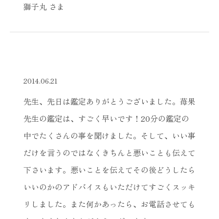
獅子丸 さま
2014.06.21
先生、先日は鑑定ありがとうございました。苺果
先生の鑑定は、すごく早いです！20分の鑑定の
中でたくさんの事を聞けました。そして、いい事
だけを言うのではなくきちんと悪いことも伝えて
下さいます。悪いことを伝えてその後どうしたら
いいのかのアドバイスもいただけてすごくスッキ
リしました。また何かあったら、お電話させても