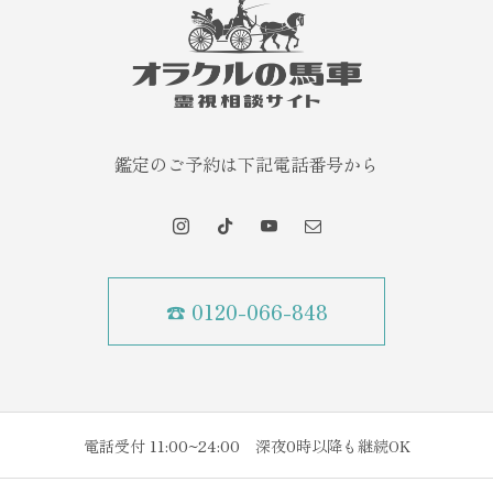
鑑定のご予約は下記電話番号から
☎ 0120-066-848
電話受付 11:00~24:00 深夜0時以降も継続OK