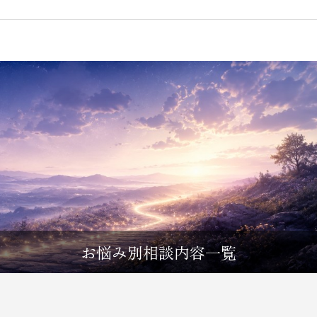
お悩み別相談内容一覧