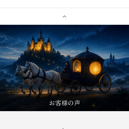
お客様の声