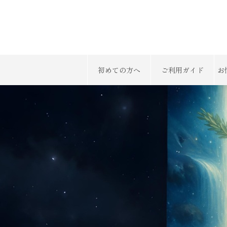
初めての方へ
ご利用ガイド
お