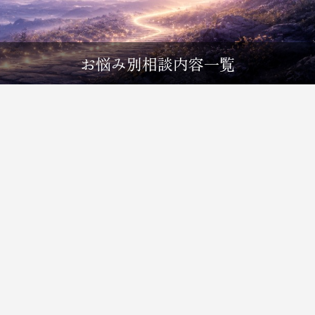
お悩み別相談内容一覧