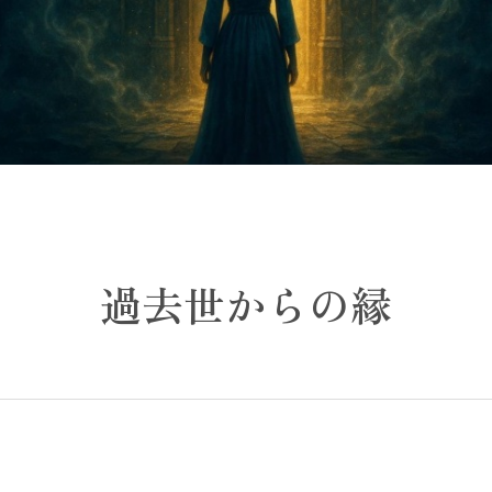
過去世からの縁