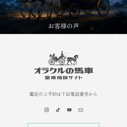
お客様の声
鑑定のご予約は下記電話番号から