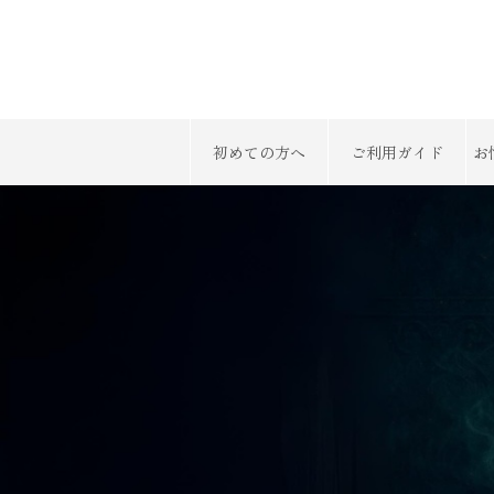
初めての方へ
ご利用ガイド
お