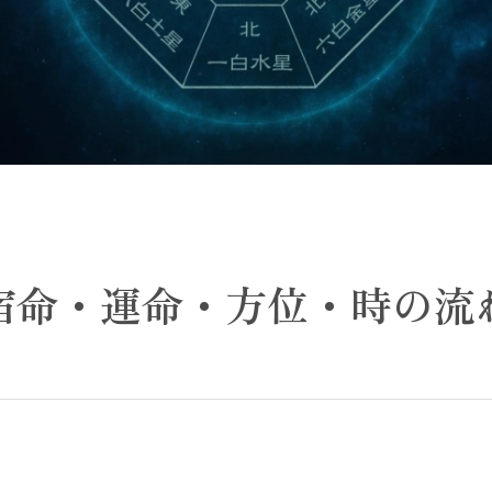
宿命・運命・方位・時の流