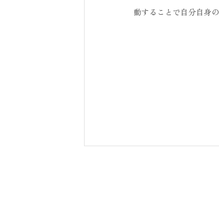
動することで自分自身