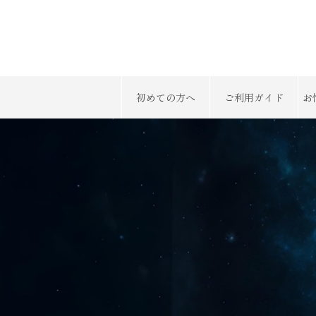
初めての方へ
ご利用ガイド
お