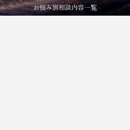
お悩み別相談内容一覧