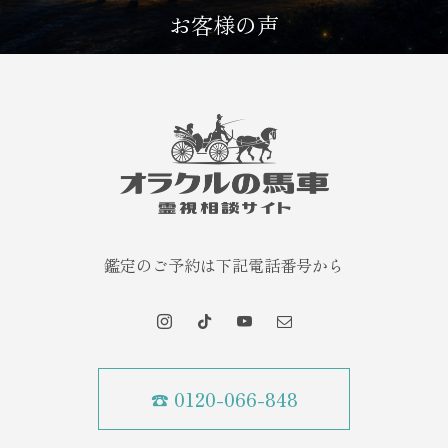
お客様の声
鑑定のご予約は下記電話番号から
☎ 0120-066-848