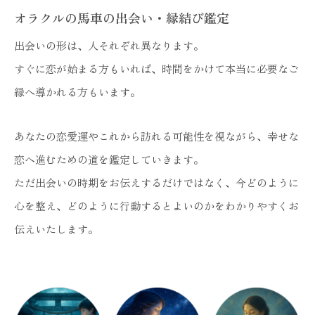
オラクルの馬車の出会い・縁結び鑑定
出会いの形は、人それぞれ異なります。
すぐに恋が始まる方もいれば、時間をかけて本当に必要なご
縁へ導かれる方もいます。
あなたの恋愛運やこれから訪れる可能性を視ながら、幸せな
恋へ進むための道を鑑定していきます。
ただ出会いの時期をお伝えするだけではなく、今どのように
心を整え、どのように行動するとよいのかをわかりやすくお
伝えいたします。