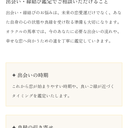
出会い・縁結び鑑定でご相談いただけること
出会い・縁結びのお悩みは、未来の恋愛運だけでなく、あな
た自身の心の状態や良縁を受け取る準備も大切になります。
オラクルの馬車では、今のあなたに必要な出会いの流れや、
幸せな恋へ向かうための道を丁寧に鑑定していきます。
✦ 出会いの時期
これから恋が始まりやすい時期や、良いご縁が近づく
タイミングを鑑定いたします。
✦ 良縁の引き寄せ