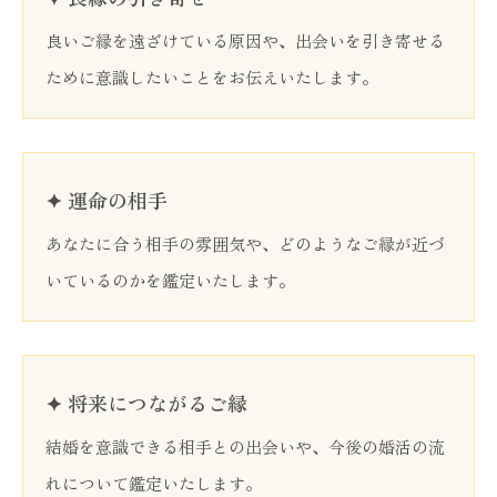
良いご縁を遠ざけている原因や、出会いを引き寄せる
ために意識したいことをお伝えいたします。
✦ 運命の相手
あなたに合う相手の雰囲気や、どのようなご縁が近づ
いているのかを鑑定いたします。
✦ 将来につながるご縁
結婚を意識できる相手との出会いや、今後の婚活の流
れについて鑑定いたします。