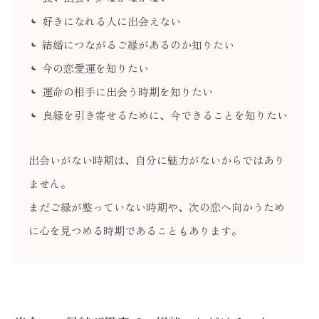
好きになれる人に出会えない
結婚につながるご縁があるのか知りたい
今の恋愛運を知りたい
運命の相手に出会う時期を知りたい
良縁を引き寄せるために、今できることを知りたい
出会いがない時期は、自分に魅力がないからではあり
ません。
まだご縁が整っていない時期や、次の恋へ向かうため
に心を見つめる時期であることもあります。