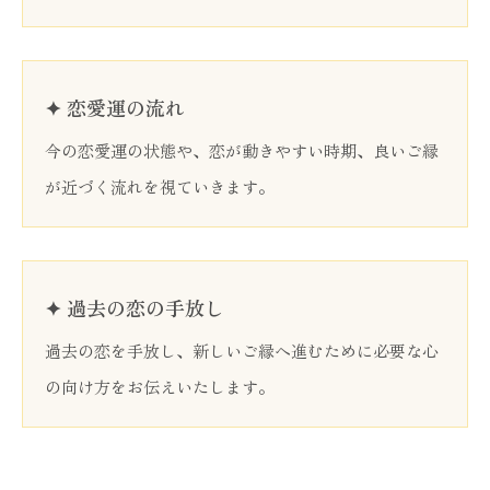
✦ 恋愛運の流れ
今の恋愛運の状態や、恋が動きやすい時期、良いご縁
が近づく流れを視ていきます。
✦ 過去の恋の手放し
過去の恋を手放し、新しいご縁へ進むために必要な心
の向け方をお伝えいたします。