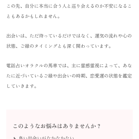
この先、自分に本当に合う人と巡り会えるのか不安になるこ
ともあるかもしれません。
出会いは、ただ待っているだけではなく、運気の流れや心の
状態、ご縁のタイミングとも深く関わっています。
電話占いオラクルの馬車では、主に霊感霊視によって、あな
たに近づいているご縁や出会いの時期、恋愛運の状態を鑑定
していきます。
このようなお悩みはありませんか？
良い出会いがなかなかない