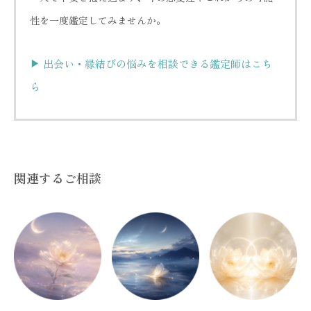
性を一度鑑定してみませんか。
出会い・縁結びの悩みを相談できる鑑定師はこち
ら
関連するご相談