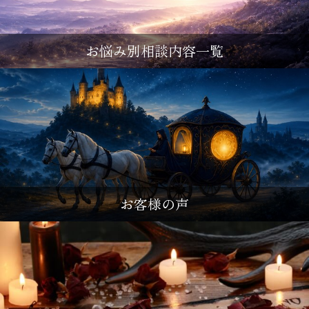
お悩み別相談内容一覧
お客様の声