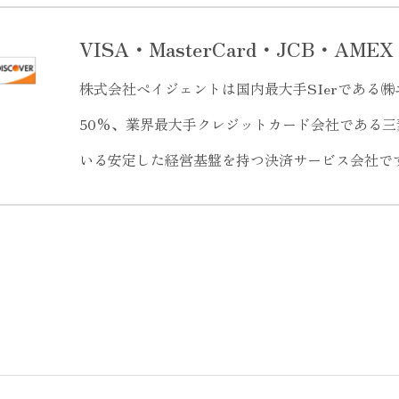
VISA・MasterCard・JCB・AME
株式会社ペイジェントは国内最大手SIerである
50%、業界最大手クレジットカード会社である三
いる安定した経営基盤を持つ決済サービス会社で