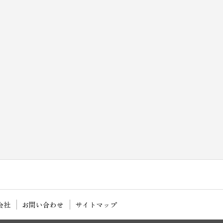
会社
お問い合わせ
サイトマップ