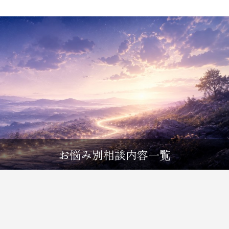
お悩み別相談内容一覧