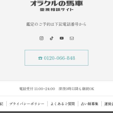
鑑定のご予約は下記電話番号から
☎ 0120-066-848
電話受付 11:00~24:00 深夜0時以降も継続OK
記
プライバシーポリシー
よくあるご質問
占い師募集
運営