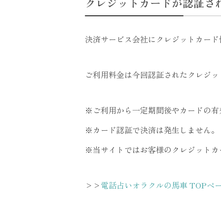
クレジットカードが認証さ
決済サービス会社にクレジットカード
ご利用料金は今回認証されたクレジッ
※ご利用から一定期間後やカードの有
※カード認証で決済は発生しません。
※当サイトではお客様のクレジットカ
>>
電話占いオラクルの馬車 TOPペ