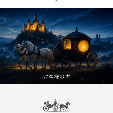
お客様の声