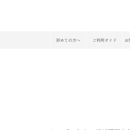
初めての方へ
ご利用ガイド
お