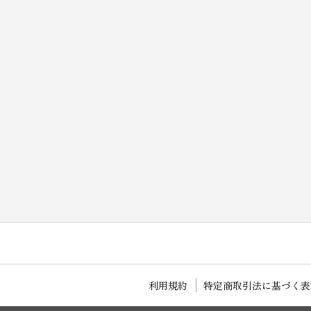
利用規約
特定商取引法に基づく表